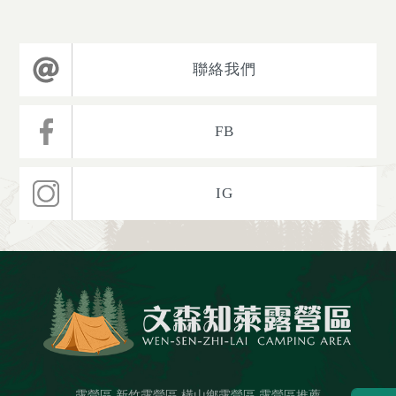
聯絡我們
FB
IG
露營區
新竹露營區
橫山鄉露營區
露營區推薦